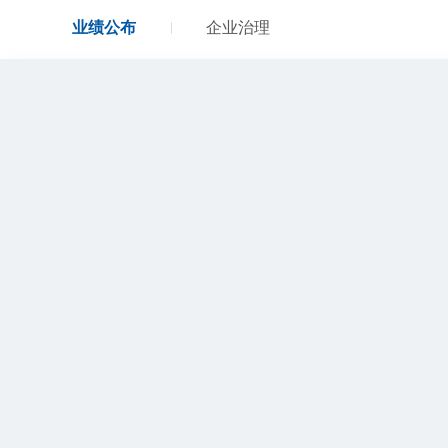
业绩公布
企业治理