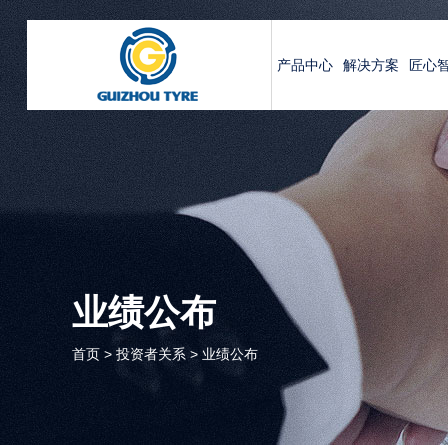
产品中心
解决方案
匠心
业绩公布
首页
>
投资者关系
>
业绩公布