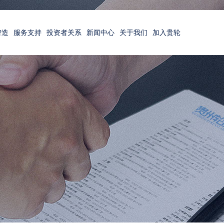
智造
服务支持
投资者关系
新闻中心
关于我们
加入贵轮