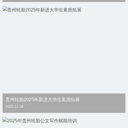
贵州轮胎2025年新进大学生素质拓展
2025-11-28