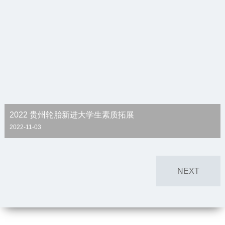
2022 贵州轮胎新进大学生素质拓展
2022-11-03
NEXT