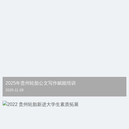
2025年贵州轮胎公文写作赋能培训
2025-11-28