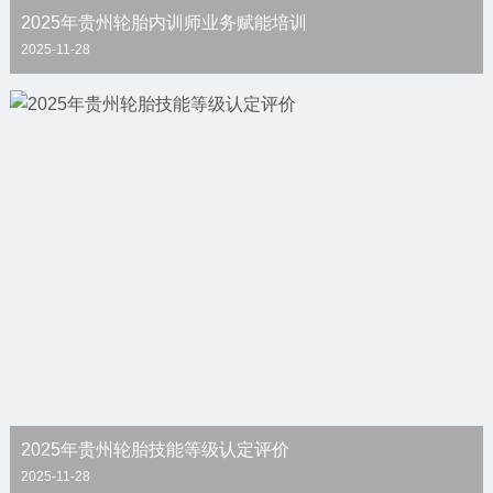
2025年贵州轮胎内训师业务赋能培训
2025-11-28
2025年贵州轮胎技能等级认定评价
2025-11-28